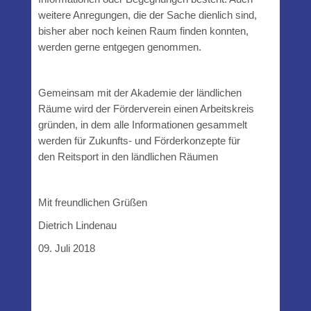
weitere Anregungen, die der Sache dienlich sind,
bisher aber noch keinen Raum finden konnten,
werden gerne entgegen genommen.
Gemeinsam mit der Akademie der ländlichen
Räume wird der Förderverein einen Arbeitskreis
gründen, in dem alle Informationen gesammelt
werden für Zukunfts- und Förderkonzepte für
den Reitsport in den ländlichen Räumen
Mit freundlichen Grüßen
Dietrich Lindenau
09. Juli 2018