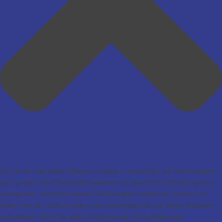
Um dir ein optimales Erlebnis zu bieten, verwenden wir Technologien
wie Cookies, um Geräteinformationen zu speichern und/oder darauf
zuzugreifen. Wenn du diesen Technologien zustimmst, können wir
Daten wie das Surfverhalten oder eindeutige IDs auf dieser Website
verarbeiten. Wenn du deine Zustimmung nicht erteilst oder