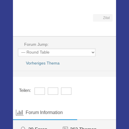
Zitat
Forum Jump:
Vorheriges Thema
Teilen:
Forum Information