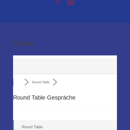
Forum
Round Table
Round Table Gespräche
Round Table