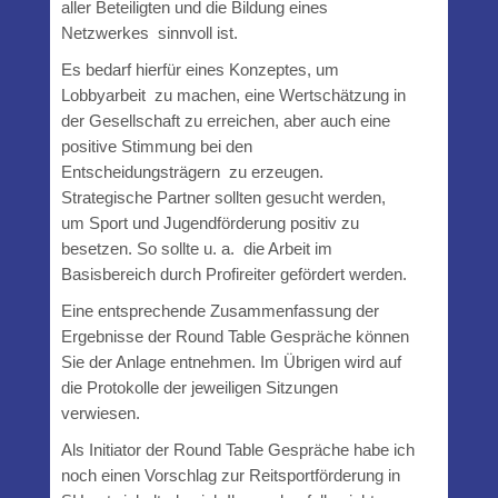
aller Beteiligten und die Bildung eines
Netzwerkes sinnvoll ist.
Es bedarf hierfür eines Konzeptes, um
Lobbyarbeit zu machen, eine Wertschätzung in
der Gesellschaft zu erreichen, aber auch eine
positive Stimmung bei den
Entscheidungsträgern zu erzeugen.
Strategische Partner sollten gesucht werden,
um Sport und Jugendförderung positiv zu
besetzen. So sollte u. a. die Arbeit im
Basisbereich durch Profireiter gefördert werden.
Eine entsprechende Zusammenfassung der
Ergebnisse der Round Table Gespräche können
Sie der Anlage entnehmen. Im Übrigen wird auf
die Protokolle der jeweiligen Sitzungen
verwiesen.
Als Initiator der Round Table Gespräche habe ich
noch einen Vorschlag zur Reitsportförderung in