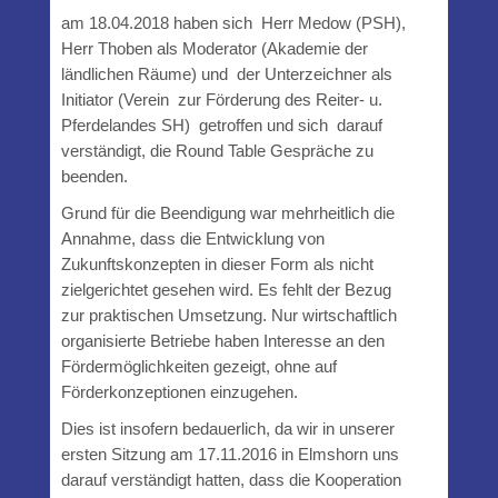
am 18.04.2018 haben sich Herr Medow (PSH),
Herr Thoben als Moderator (Akademie der
ländlichen Räume) und der Unterzeichner als
Initiator (Verein zur Förderung des Reiter- u.
Pferdelandes SH) getroffen und sich darauf
verständigt, die Round Table Gespräche zu
beenden.
Grund für die Beendigung war mehrheitlich die
Annahme, dass die Entwicklung von
Zukunftskonzepten in dieser Form als nicht
zielgerichtet gesehen wird. Es fehlt der Bezug
zur praktischen Umsetzung. Nur wirtschaftlich
organisierte Betriebe haben Interesse an den
Fördermöglichkeiten gezeigt, ohne auf
Förderkonzeptionen einzugehen.
Dies ist insofern bedauerlich, da wir in unserer
ersten Sitzung am 17.11.2016 in Elmshorn uns
darauf verständigt hatten, dass die Kooperation