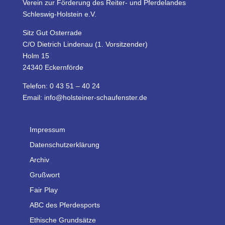
Verein zur Förderung des Reiter- und Pferdelandes
Schleswig-Holstein e.V.
Sitz Gut Osterrade
C/O Dietrich Lindenau (1. Vorsitzender)
Holm 15
24340 Eckernförde
Telefon: 0 43 51 – 40 24
Email: info@holsteiner-schaufenster.de
Impressum
Datenschutzerklärung
Archiv
Grußwort
Fair Play
ABC des Pferdesports
Ethische Grundsätze