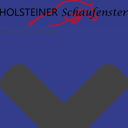
Cookie-Zustimmung verwalten