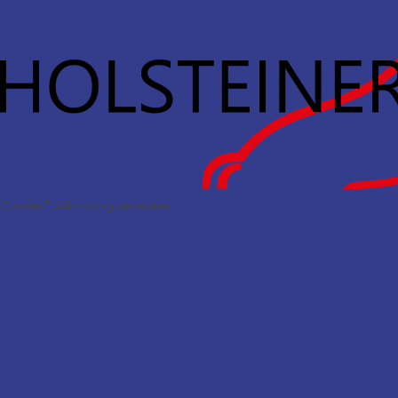
Cookie-Zustimmung verwalten