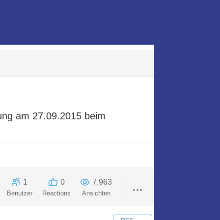
rung am 27.09.2015 beim
1
0
7,963
Benutzer
Reactions
Ansichten