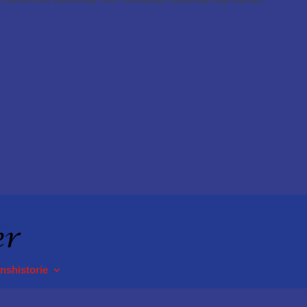
nshistorie