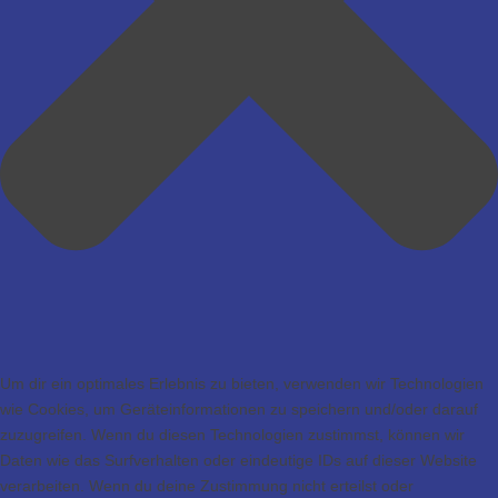
Um dir ein optimales Erlebnis zu bieten, verwenden wir Technologien
wie Cookies, um Geräteinformationen zu speichern und/oder darauf
zuzugreifen. Wenn du diesen Technologien zustimmst, können wir
Daten wie das Surfverhalten oder eindeutige IDs auf dieser Website
verarbeiten. Wenn du deine Zustimmung nicht erteilst oder