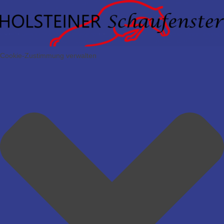
Cookie-Zustimmung verwalten