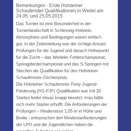
Bemerkungen - Erste Holsteiner
Schaufenster Qualifikationen in Wedel am
24.05. und 25.05.2015
Das Turnier ist eine Besonderheit in der
Turnierlandschaft in Schleswig-Holstein.
Atmosphäre und Bedingungen waren einfach
gut. In der Zeiteinteilung war der richtige Ansatz:
Prüfungen für die Jugend und danach Höhepunkt
für die Zucht – das Wedeler Fohlenchampionat,
Springpferdechampionat und das S-Springen mit
Stechen als Qualifikation für den Holsteiner
Schaufenster-Züchterpreis.
Die Holsteiner Schaufenster Pony-Jugend-
Förderung (HS-PJF) Qualifikation war mit 20
Starten leider etwas knapp besetzt, man hätte
sich mehr Starter erhofft. Die Anforderungen der
Prüfungen – Hindernisse 1,05 m in Höhe und
Breite - entsprachen den Mindestanforderungen
der LPO und die Jugendlichen haben die