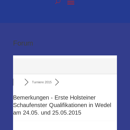
Forum
Turniere 2015
Bemerkungen - Erste Holsteiner
Schaufenster Qualifikationen in Wedel
am 24.05. und 25.05.2015