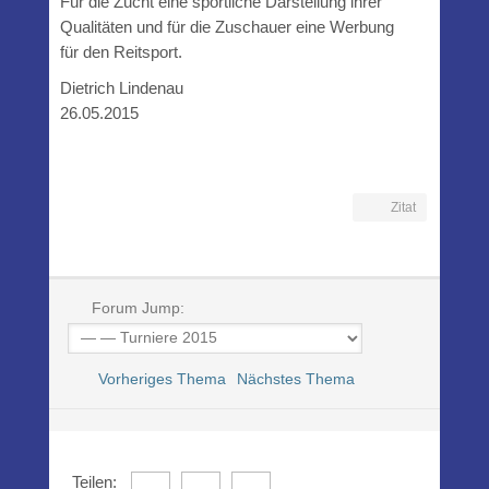
Für die Zucht eine sportliche Darstellung ihrer
Qualitäten und für die Zuschauer eine Werbung
für den Reitsport.
Dietrich Lindenau
26.05.2015
Zitat
Forum Jump:
Vorheriges Thema
Nächstes Thema
Teilen: