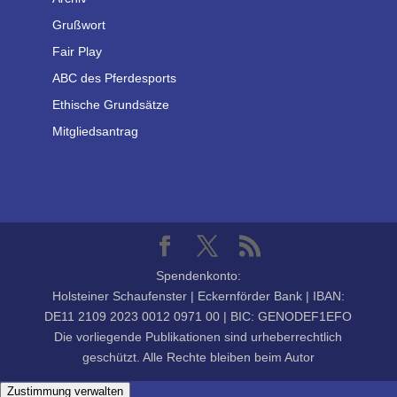
Grußwort
Fair Play
ABC des Pferdesports
Ethische Grundsätze
Mitgliedsantrag
Spendenkonto:
Holsteiner Schaufenster | Eckernförder Bank | IBAN:
DE11 2109 2023 0012 0971 00 | BIC: GENODEF1EFO
Die vorliegende Publikationen sind urheberrechtlich
geschützt. Alle Rechte bleiben beim Autor
Zustimmung verwalten