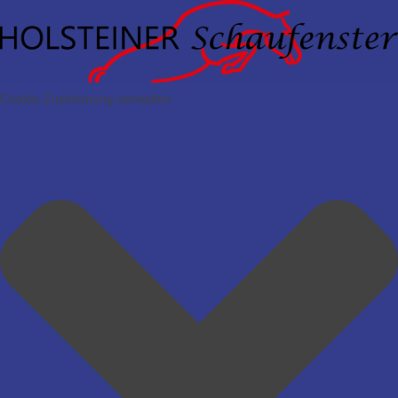
Cookie-Zustimmung verwalten