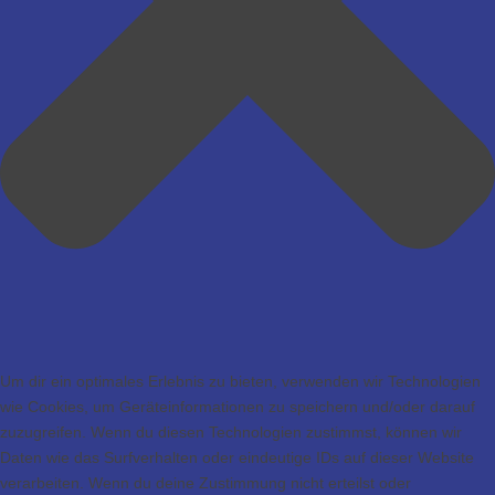
Um dir ein optimales Erlebnis zu bieten, verwenden wir Technologien
wie Cookies, um Geräteinformationen zu speichern und/oder darauf
zuzugreifen. Wenn du diesen Technologien zustimmst, können wir
Daten wie das Surfverhalten oder eindeutige IDs auf dieser Website
verarbeiten. Wenn du deine Zustimmung nicht erteilst oder