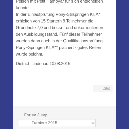
Peisen mit Petit Hamoyar für sich entscheiden
konnte.
In der Einlaufprüfung Pony-Stilspringen Kl. A*
erhielten von 15 Startern 9 Teilnehmer die
Grundnote 7,0 und besser und dokumentierten
den Ausbildungsstand. Fünf dieser Teilnehmer
wurden dann auch in der Qualifikationsprüfung
Pony–Springen Kl. A** platziert - gutes Reiten
wurde belohnt.
Dietrich Lindenau 10.08.2015
Zitat
Forum Jump: