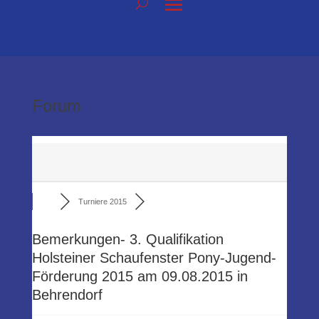
Forum
Turniere 2015
Bemerkungen- 3. Qualifikation
Holsteiner Schaufenster Pony-Jugend-
Förderung 2015 am 09.08.2015 in
Behrendorf