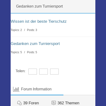
Gedanken zum Turniersport
Wissen ist der beste Tierschutz
Topics: 2 / Posts: 3
Gedanken zum Turniersport
Topics: 5 / Posts: 5
Teilen:
Forum Information
39
Foren
362
Themen