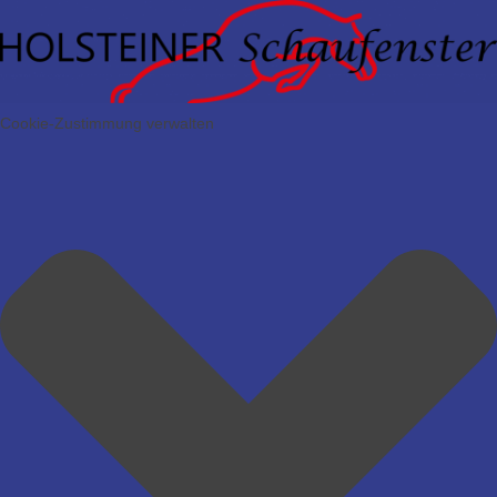
Cookie-Zustimmung verwalten