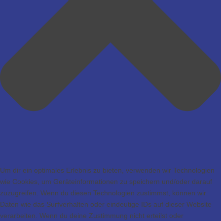
Um dir ein optimales Erlebnis zu bieten, verwenden wir Technologien
wie Cookies, um Geräteinformationen zu speichern und/oder darauf
zuzugreifen. Wenn du diesen Technologien zustimmst, können wir
Daten wie das Surfverhalten oder eindeutige IDs auf dieser Website
verarbeiten. Wenn du deine Zustimmung nicht erteilst oder