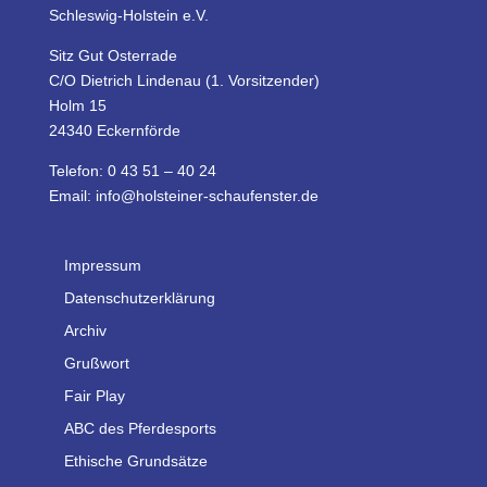
Schleswig-Holstein e.V.
Sitz Gut Osterrade
C/O Dietrich Lindenau (1. Vorsitzender)
Holm 15
24340 Eckernförde
Telefon: 0 43 51 – 40 24
Email: info@holsteiner-schaufenster.de
Impressum
Datenschutzerklärung
Archiv
Grußwort
Fair Play
ABC des Pferdesports
Ethische Grundsätze